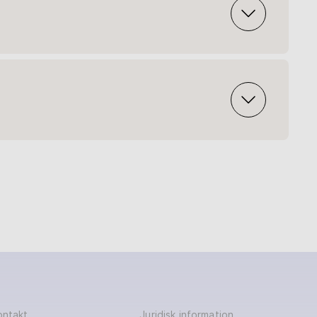
ontakt
Juridisk information