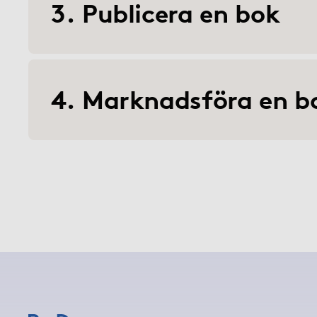
3. Publicera en bok
4. Marknadsföra en b