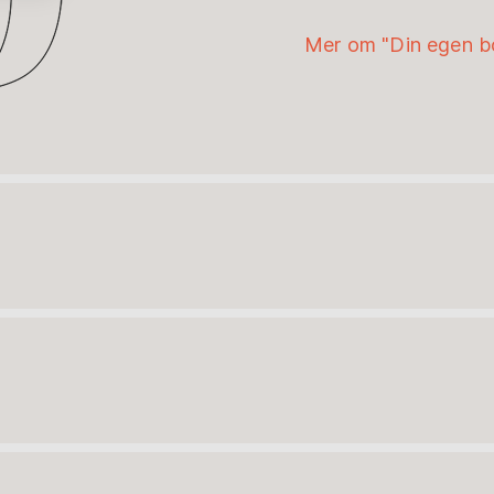
Mer om "Din egen b