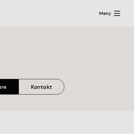
Meny
re
Kontakt