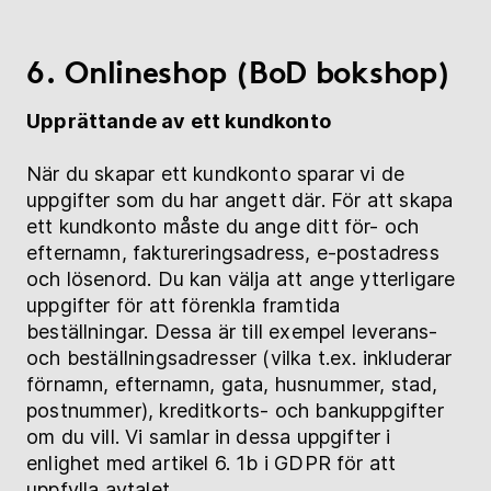
6. Onlineshop (BoD bokshop)
Upprättande av ett kundkonto
När du skapar ett kundkonto sparar vi de
uppgifter som du har angett där. För att skapa
ett kundkonto måste du ange ditt för- och
efternamn, faktureringsadress, e-postadress
och lösenord. Du kan välja att ange ytterligare
uppgifter för att förenkla framtida
beställningar. Dessa är till exempel leverans-
och beställningsadresser (vilka t.ex. inkluderar
förnamn, efternamn, gata, husnummer, stad,
postnummer), kreditkorts- och bankuppgifter
om du vill. Vi samlar in dessa uppgifter i
enlighet med artikel 6. 1b i GDPR för att
uppfylla avtalet.