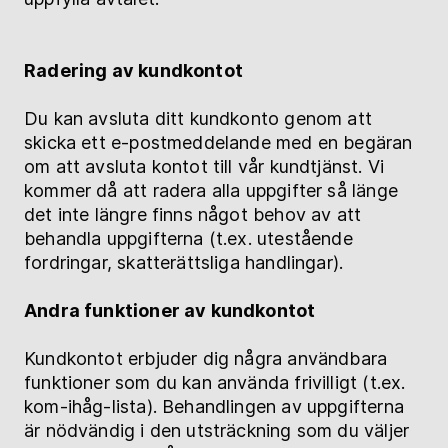
Radering av kundkontot
Du kan avsluta ditt kundkonto genom att
skicka ett e-postmeddelande med en begäran
om att avsluta kontot till vår kundtjänst. Vi
kommer då att radera alla uppgifter så länge
det inte längre finns något behov av att
behandla uppgifterna (t.ex. utestående
fordringar, skatterättsliga handlingar).
Andra funktioner av kundkontot
Kundkontot erbjuder dig några användbara
funktioner som du kan använda frivilligt (t.ex.
kom-ihåg-lista). Behandlingen av uppgifterna
är nödvändig i den utsträckning som du väljer