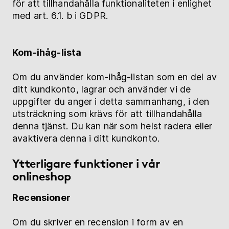
för att tillhandahålla funktionaliteten i enlighet
med art. 6.1. b i GDPR.
Kom-ihåg-lista
Om du använder kom-ihåg-listan som en del av
ditt kundkonto, lagrar och använder vi de
uppgifter du anger i detta sammanhang, i den
utsträckning som krävs för att tillhandahålla
denna tjänst. Du kan när som helst radera eller
avaktivera denna i ditt kundkonto.
Ytterligare funktioner i vår
onlineshop
Recensioner
Om du skriver en recension i form av en