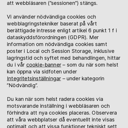
att webbläsaren (”sessionen”) stängs.
Vi använder nödvändiga cookies och
webblagringstekniker baserat på vårt
berättigade intresse enligt artikel 6 punkt 1 f i
dataskyddsförordningen (GDPR). Mer
information om nödvändiga cookies samt
poster i Local och Session Storage, inklusive
lagringstid och syftet med behandlingen, hittar
du i vår
cookie-banner
– som du när som helst
kan öppna via sidfoten under
Integritetsinställningar
– under kategorin
”Nödvändig”.
Du kan när som helst radera cookies via
motsvarande inställning i webbläsaren och
förhindra att nya cookies placeras. Observera
att våra webbplatser då eventuellt inte visas
optimalt och att vissa funktioner tekniskt sett