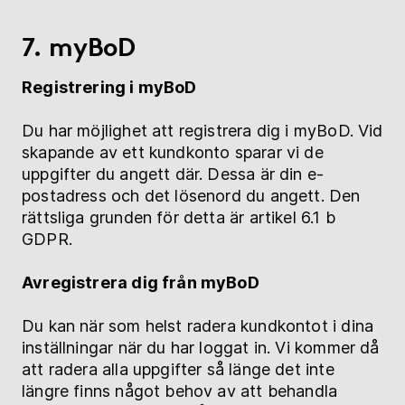
7. myBoD
Registrering i myBoD
Du har möjlighet att registrera dig i myBoD. Vid
skapande av ett kundkonto sparar vi de
uppgifter du angett där. Dessa är din e-
postadress och det lösenord du angett. Den
rättsliga grunden för detta är artikel 6.1 b
GDPR.
Avregistrera dig från myBoD
Du kan när som helst radera kundkontot i dina
inställningar när du har loggat in. Vi kommer då
att radera alla uppgifter så länge det inte
längre finns något behov av att behandla