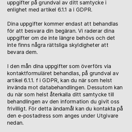
uppgifter på grundval av ditt samtycke i
enlighet med artikel 6.1.1 a i GDPR.
Dina uppgifter kommer endast att behandlas
för att besvara din begäran. Vi raderar dina
uppgifter om de inte längre behövs och det
inte finns några rättsliga skyldigheter att
bevara dem.
I den mån dina uppgifter som överförs via
kontaktformuläret behandlas, på grundval av
artikel 6.1.1. f i GDPR, kan du när som helst
invända mot databehandlingen. Dessutom kan
du när som helst återkalla ditt samtycke till
behandlingen av den information du givit oss
frivilligt. För detta ändamål kan du kontakta på
den e-postadress som anges under Utgivare
nedan.