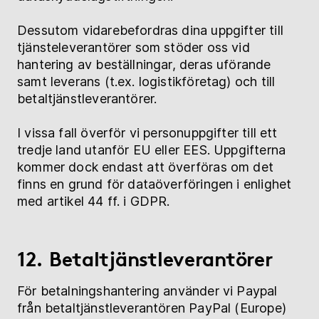
Dessutom vidarebefordras dina uppgifter till
tjänsteleverantörer som stöder oss vid
hantering av beställningar, deras uförande
samt leverans (t.ex. logistikföretag) och till
betaltjänstleverantörer.
I vissa fall överför vi personuppgifter till ett
tredje land utanför EU eller EES. Uppgifterna
kommer dock endast att överföras om det
finns en grund för dataöverföringen i enlighet
med artikel 44 ff. i GDPR.
12. Betaltjänstleverantörer
För betalningshantering använder vi Paypal
från betaltjänstleverantören PayPal (Europe)