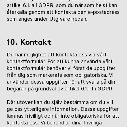
artikel 6.1. a i GDPR, som du när som helst kan
återkalla genom att kontakta den e-postadress
som anges under Utgivare nedan.
10. Kontakt
Du har möjlighet att kontakta oss via vårt
kontaktformulär. För att kunna använda vårt
kontaktformulär behöver vi först de uppgifter
från dig som markerats som obligatoriska. Vi
använder dessa uppgifter för att svara på din
begäran på grundval av artikel 6.1.1 f i GDPR.
Där utöver kan du själv bestämma om du vill
ge oss ytterligare information. Dessa uppgifter
lämnas frivilligt och är inte obligatoriska för att
kontakta oss. Vi behandlar dina frivilliga