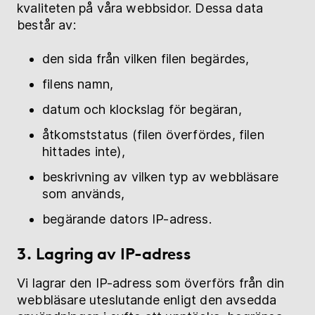
kvaliteten på våra webbsidor. Dessa data
består av:
den sida från vilken filen begärdes,
filens namn,
datum och klockslag för begäran,
åtkomststatus (filen överfördes, filen
hittades inte),
beskrivning av vilken typ av webbläsare
som används,
begärande dators IP-adress.
3. Lagring av IP-adress
Vi lagrar den IP-adress som överförs från din
webbläsare uteslutande enligt den avsedda