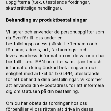
uppgifterna (t.ex. utestående fordringar,
skatterättsliga handlingar).
Behandling av produktbeställningar
Vi lagrar och använder de personuppgifter som
du överför till oss under en
beställningsprocess (särskilt efternamn och
förnamn, adress, ort, fakturerings- och
leveransadress, information om de varor du har
beställt, t.ex. ISBN och titel samt tjänster och
information kring önskad betalningsmetod) i
enlighet med artikel 6.1 b GDPR, uteslutande
för att behandla dina beställningar. Vi kommer
att använda din e-postadress för att informera
dig om statusen på din beställning.
Om du har obetalda fordringar hos oss
förbehåller vi oss rätten att driva in dessa