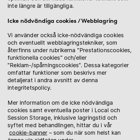
inte längre är tillgängliga.
Icke nödvändiga cookies / Webblagring
Vi använder också icke-nödvändiga cookies
och eventuellt webblagringstekniker, som
återfinns under rubrikerna "Prestationscookies,
funktionella cookies" och/eller
"Reklam-/spårningscookies". Dessa kategorier
omfattar funktioner som beskrivs mer
detaljerat i andra avsnitt av denna
integritetspolicy.
Mer information om de icke nödvändiga
cookies samt eventuella poster i Local och
Session Storage, inklusive lagringstid och
syftet med behandlingen, hittar du i vår
cookie-banner
– som du när som helst kan