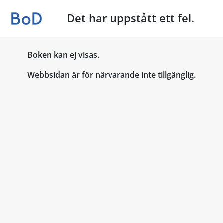
Det har uppstått ett fel.
Boken kan ej visas.
Webbsidan är för närvarande inte tillgänglig.