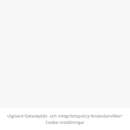
·
·
·
Utgivare
Dataskydds- och integritetspolicy
Användarvillkor
Cookie-inställningar