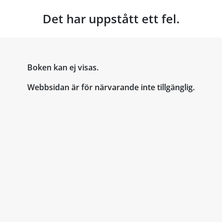
Det har uppstått ett fel.
Boken kan ej visas.
Webbsidan är för närvarande inte tillgänglig.